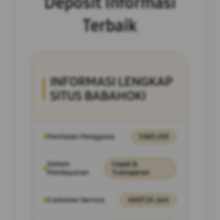
Deposit Informasi
Terbaik
INFORMASI LENGKAP
SITUS BABAHOKI
Penilaian Pengguna
7.685.293
Sistem
Cepat &
Pembayaran
Transparan
Customer Service
Aktif 24 Jam