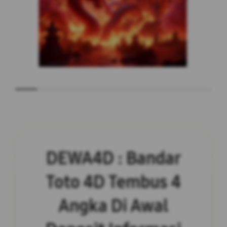
DEWA4D : Bandar
Toto 4D Tembus 4
Angka Di Awal