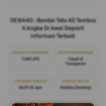
Layer Popup Close
DEWA4D : Bandar Toto 4D Tembus
4 Angka Di Awal Deposit
Informasi Terbaik
PENILAIAN PENGGUNA
SISTEM PEMBAYARAN
7.685.293
Cepat &
Transparan
CUSTOMER SERVICE
SUPPORT DEVICE
Aktif 24 Jam
Mobile/Desktop