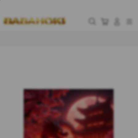
Skip
to
content
Cari
Troli
Login
Navigation
Buka Info Lebih Lanjut