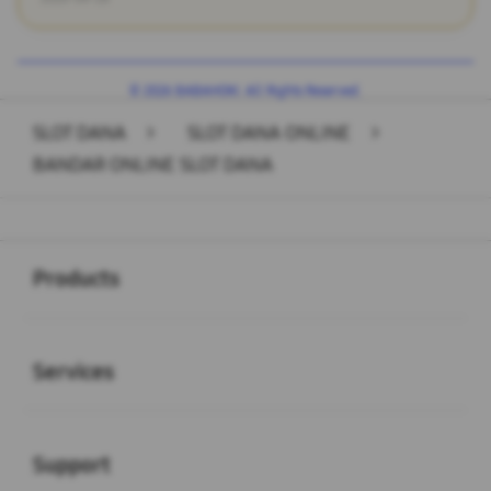
© 2026 BABAHOKI. All Rights Reserved.
SLOT DANA
>
SLOT DANA ONLINE
>
BANDAR ONLINE SLOT DANA
Buka
Footer Navigation
Products
Buka
Services
Buka
Support